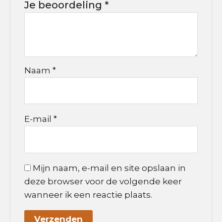
Je beoordeling
*
Naam
*
E-mail
*
Mijn naam, e-mail en site opslaan in
deze browser voor de volgende keer
wanneer ik een reactie plaats.