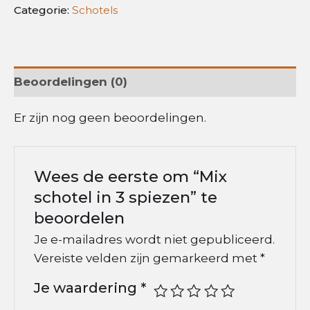
Categorie:
Schotels
Beoordelingen (0)
Er zijn nog geen beoordelingen.
Wees de eerste om “Mix
schotel in 3 spiezen” te
beoordelen
Je e-mailadres wordt niet gepubliceerd.
Vereiste velden zijn gemarkeerd met
*
Je waardering
*