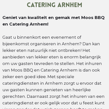
Catering Arnhem
Geniet van kwaliteit en gemak met Moos BBQ
en Catering Arnhem!
Gaat u binnenkort een evenement of
bijeenkomst organiseren in Arnhem? Dan kan
lekker eten natuurlijk niet ontbreken! Het
aanbieden van lekker eten is enorm belangrijk
om uw gasten tevreden te stellen. Het inhuren
van Moos BBQ en Catering Arnhem is dan ook
zeker een goed idee. Met speciale
cateringdiensten in Arnhem zorgt u ervoor dat
uw gasten kunnen genieten van heerlijke
gerechten. Daarnaast zorgt het inhuren van een
cateringdienst er ook gelijk voor dat u feest kunt