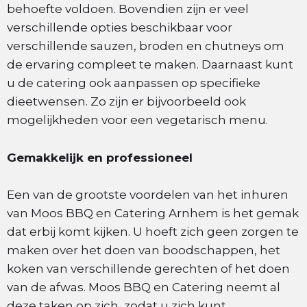
behoefte voldoen. Bovendien zijn er veel
verschillende opties beschikbaar voor
verschillende sauzen, broden en chutneys om
de ervaring compleet te maken. Daarnaast kunt
u de catering ook aanpassen op specifieke
dieetwensen. Zo zijn er bijvoorbeeld ook
mogelijkheden voor een vegetarisch menu.
Gemakkelijk en professioneel
Een van de grootste voordelen van het inhuren
van Moos BBQ en Catering Arnhem is het gemak
dat erbij komt kijken. U hoeft zich geen zorgen te
maken over het doen van boodschappen, het
koken van verschillende gerechten of het doen
van de afwas. Moos BBQ en Catering neemt al
deze taken op zich, zodat u zich kunt