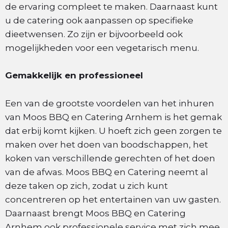
de ervaring compleet te maken. Daarnaast kunt
u de catering ook aanpassen op specifieke
dieetwensen. Zo zijn er bijvoorbeeld ook
mogelijkheden voor een vegetarisch menu.
Gemakkelijk en professioneel
Een van de grootste voordelen van het inhuren
van Moos BBQ en Catering Arnhem is het gemak
dat erbij komt kijken. U hoeft zich geen zorgen te
maken over het doen van boodschappen, het
koken van verschillende gerechten of het doen
van de afwas. Moos BBQ en Catering neemt al
deze taken op zich, zodat u zich kunt
concentreren op het entertainen van uw gasten.
Daarnaast brengt Moos BBQ en Catering
Arnhem ook professionele service met zich mee,