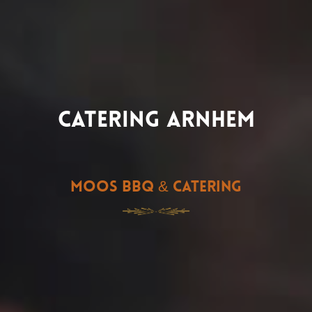
Catering Arnhem
Moos BBQ & Catering