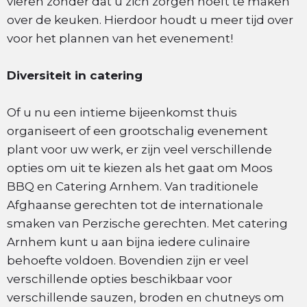
vieren zonder dat u zich zorgen hoeft te maken
over de keuken. Hierdoor houdt u meer tijd over
voor het plannen van het evenement!
Diversiteit in catering
Of u nu een intieme bijeenkomst thuis
organiseert of een grootschalig evenement
plant voor uw werk, er zijn veel verschillende
opties om uit te kiezen als het gaat om Moos
BBQ en Catering Arnhem. Van traditionele
Afghaanse gerechten tot de internationale
smaken van Perzische gerechten. Met catering
Arnhem kunt u aan bijna iedere culinaire
behoefte voldoen. Bovendien zijn er veel
verschillende opties beschikbaar voor
verschillende sauzen, broden en chutneys om