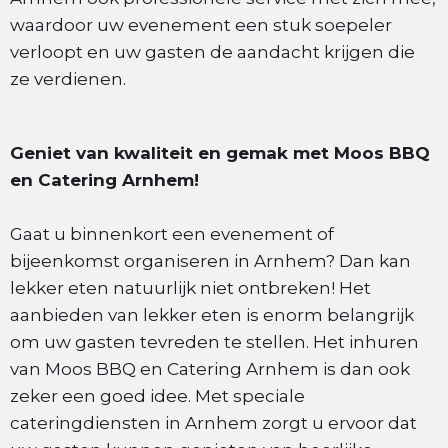
waardoor uw evenement een stuk soepeler
verloopt en uw gasten de aandacht krijgen die
ze verdienen.
Geniet van kwaliteit en gemak met Moos BBQ
en Catering Arnhem!
Gaat u binnenkort een evenement of
bijeenkomst organiseren in Arnhem? Dan kan
lekker eten natuurlijk niet ontbreken! Het
aanbieden van lekker eten is enorm belangrijk
om uw gasten tevreden te stellen. Het inhuren
van Moos BBQ en Catering Arnhem is dan ook
zeker een goed idee. Met speciale
cateringdiensten in Arnhem zorgt u ervoor dat