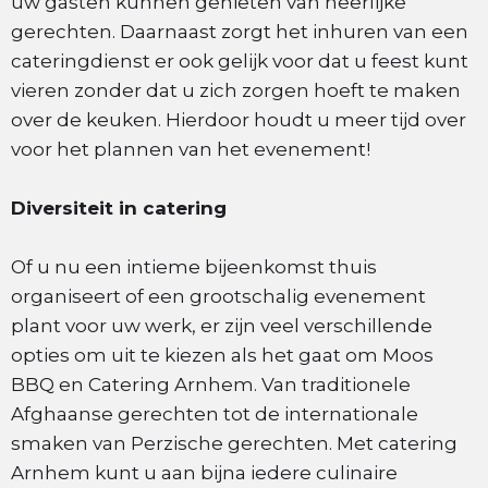
uw gasten kunnen genieten van heerlijke
gerechten. Daarnaast zorgt het inhuren van een
cateringdienst er ook gelijk voor dat u feest kunt
vieren zonder dat u zich zorgen hoeft te maken
over de keuken. Hierdoor houdt u meer tijd over
voor het plannen van het evenement!
Diversiteit in catering
Of u nu een intieme bijeenkomst thuis
organiseert of een grootschalig evenement
plant voor uw werk, er zijn veel verschillende
opties om uit te kiezen als het gaat om Moos
BBQ en Catering Arnhem. Van traditionele
Afghaanse gerechten tot de internationale
smaken van Perzische gerechten. Met catering
Arnhem kunt u aan bijna iedere culinaire