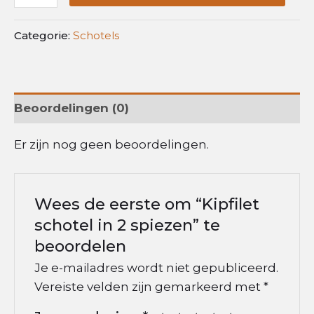
Categorie:
Schotels
Beoordelingen (0)
Er zijn nog geen beoordelingen.
Wees de eerste om “Kipfilet
schotel in 2 spiezen” te
beoordelen
Je e-mailadres wordt niet gepubliceerd.
Vereiste velden zijn gemarkeerd met
*