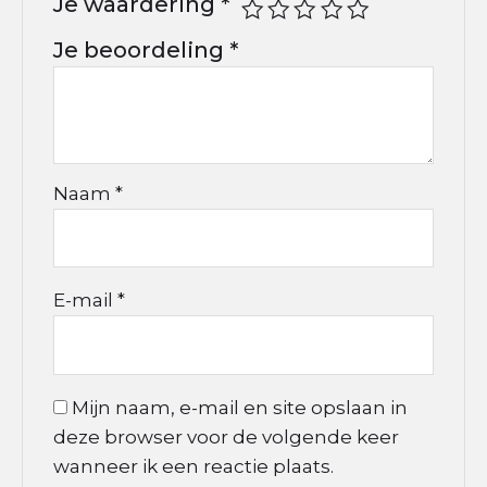
Je waardering
*
Je beoordeling
*
Naam
*
E-mail
*
Mijn naam, e-mail en site opslaan in
deze browser voor de volgende keer
wanneer ik een reactie plaats.