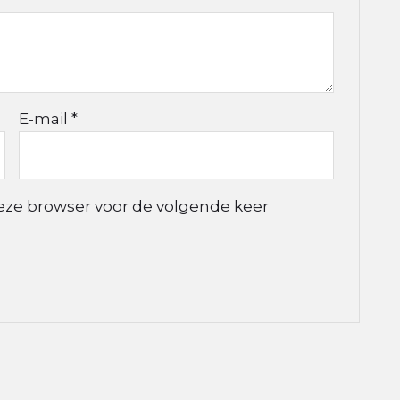
E-mail
*
deze browser voor de volgende keer