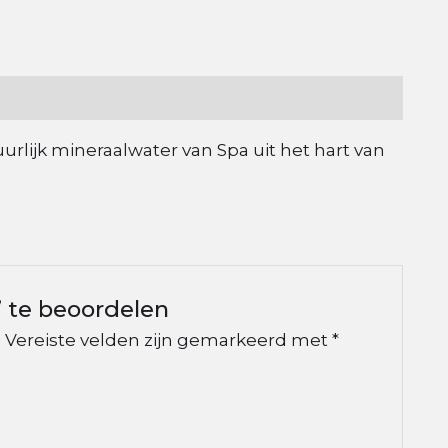
uurlijk mineraalwater van Spa uit het hart van
 te beoordelen
.
Vereiste velden zijn gemarkeerd met
*