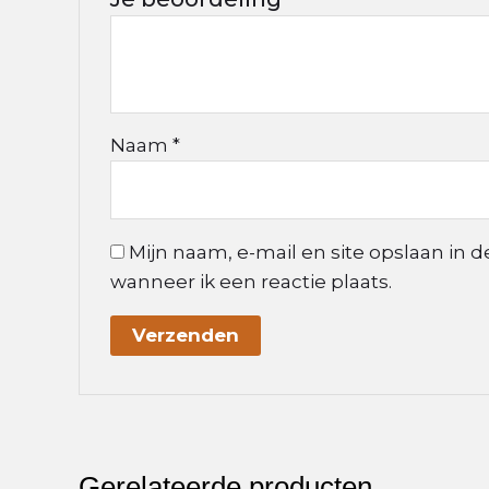
Naam
*
Mijn naam, e-mail en site opslaan in 
wanneer ik een reactie plaats.
Gerelateerde producten